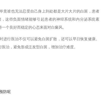
毕竟谁也无法忍受自己身上到处都是大片大片的白斑，患者
绪，这些负面情绪能够引起患者的神经系统和内分泌系统紊
持一个良好而稳定的心态来面对白癜风。
时进行医治不仅可以避免白斑扩散，还可以早日恢复健康。
行医治，避免形成泛发型白斑，增加治疗难度。
预防呢