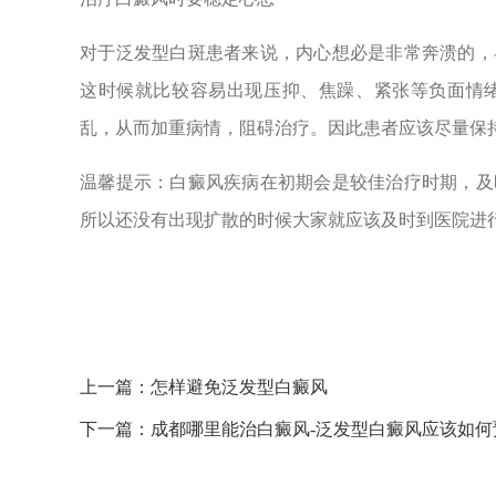
对于泛发型白斑患者来说，内心想必是非常奔溃的，
这时候就比较容易出现压抑、焦躁、紧张等负面情
乱，从而加重病情，阻碍治疗。因此患者应该尽量保
温馨提示：白癜风疾病在初期会是较佳治疗时期，及
所以还没有出现扩散的时候大家就应该及时到医院进
上一篇：
怎样避免泛发型白癜风
下一篇：
成都哪里能治白癜风-泛发型白癜风应该如何