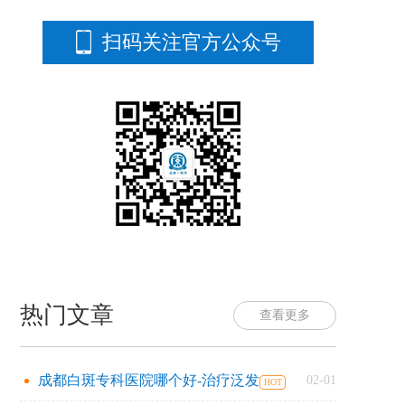
扫码关注官方公众号
热门文章
查看更多
成都白斑专科医院哪个好-治疗泛发
02-01