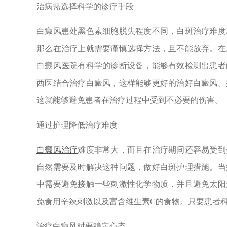
治病需选择科学的诊疗手段
白癜风患处黑色素细胞脱失程度不同，白斑治疗难度
那么在治疗上就需要谨慎选择方法，且不能放弃。在
白癜风医院有科学的诊断设备，能够有效检测出患者
西医结合治疗白癜风，这样能够更好的治好白癜风。
这就能够避免患者在治疗过程中受到不必要的伤害。
通过护理降低治疗难度
白癜风治疗
难度非常大，而且在治疗期间还容易受到
自然需要及时解决这种问题，做好白斑护理措施。当
中需要避免接触一些刺激性化学物质，并且避免太阳
免食用辛辣刺激以及富含维生素C的食物。只要患者
治疗白癜风时要稳定心态