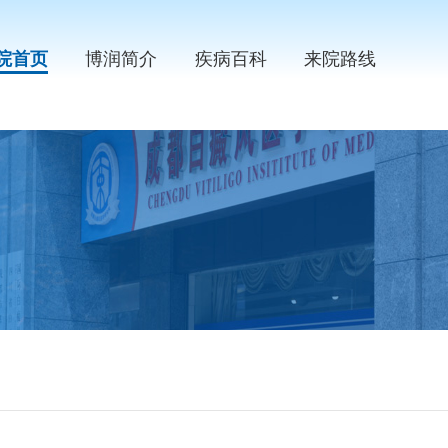
院首页
博润简介
疾病百科
来院路线